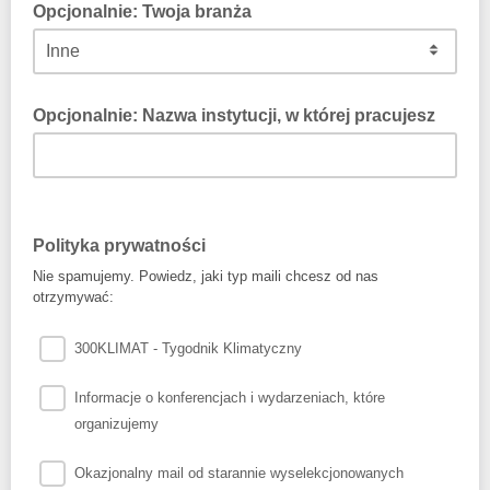
Opcjonalnie: Twoja branża
Opcjonalnie: Nazwa instytucji, w której pracujesz
Polityka prywatności
Nie spamujemy. Powiedz, jaki typ maili chcesz od nas
otrzymywać:
300KLIMAT - Tygodnik Klimatyczny
Informacje o konferencjach i wydarzeniach, które
organizujemy
Okazjonalny mail od starannie wyselekcjonowanych